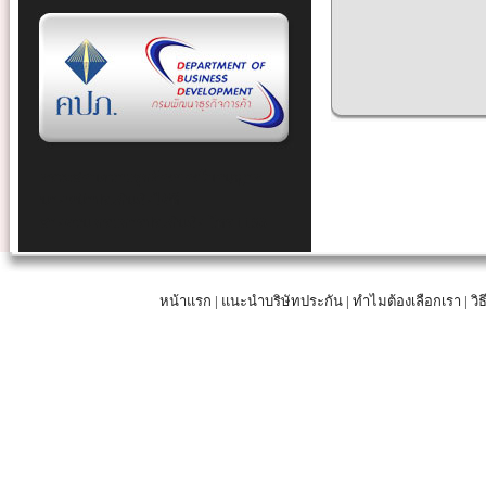
ตรวจสอบความถูกต้องของใบอนุญาต
นายหน้าประกันภัยได้ที่
สายด่วน กรมการประกันภัย โทร 1186
หน้าแรก
|
แนะนำบริษัทประกัน
|
ทำไมต้องเลือกเรา
|
วิ